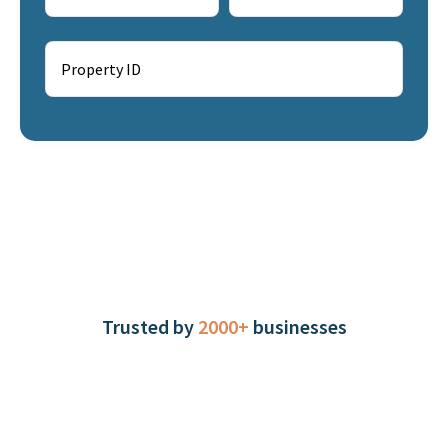
Trusted by
2000+
businesses